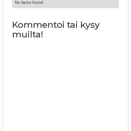
No items found.
Kommentoi tai kysy
muilta!